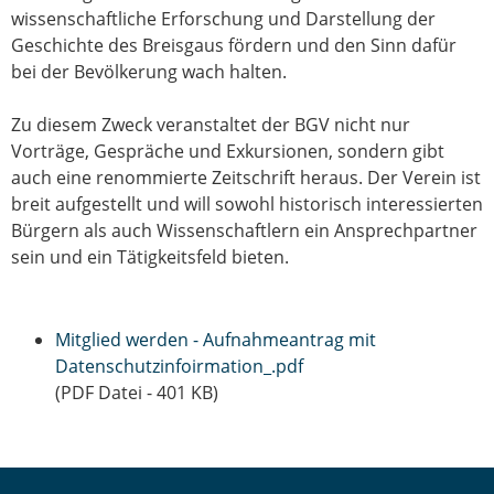
wissenschaftliche Erforschung und Darstellung der
Geschichte des Breisgaus fördern und den Sinn dafür
bei der Bevölkerung wach halten.
Zu diesem Zweck veranstaltet der BGV nicht nur
Vorträge, Gespräche und Exkursionen, sondern gibt
auch eine renommierte Zeitschrift heraus. Der Verein ist
breit aufgestellt und will sowohl historisch interessierten
Bürgern als auch Wissenschaftlern ein Ansprechpartner
sein und ein Tätigkeitsfeld bieten.
Mitglied werden - Aufnahmeantrag mit
Datenschutzinfoirmation_.pdf
(PDF Datei - 401 KB)