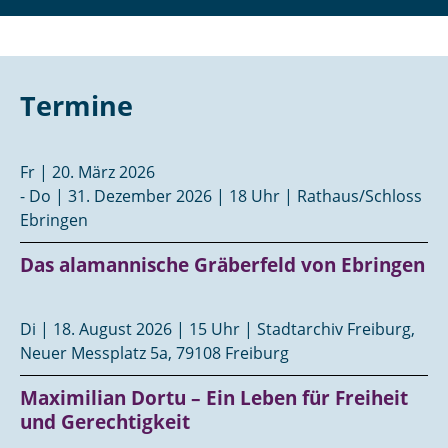
Termine
Fr | 20. März 2026
- Do | 31. Dezember 2026 | 18 Uhr | Rathaus/Schloss
Ebringen
Das alamannische Gräberfeld von Ebringen
Di | 18. August 2026 | 15 Uhr | Stadtarchiv Freiburg,
Neuer Messplatz 5a, 79108 Freiburg
Maximilian Dortu – Ein Leben für Freiheit
und Gerechtigkeit