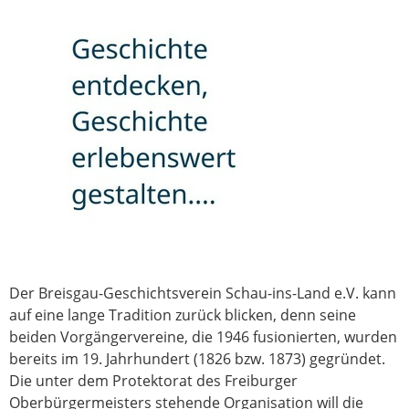
Der Breisgau-Geschichtsverein Schau-ins-Land e.V. kann
auf eine lange Tradition zurück blicken, denn seine
beiden Vorgängervereine, die 1946 fusionierten, wurden
bereits im 19. Jahrhundert (1826 bzw. 1873) gegründet.
Die unter dem Protektorat des Freiburger
Oberbürgermeisters stehende Organisation will die