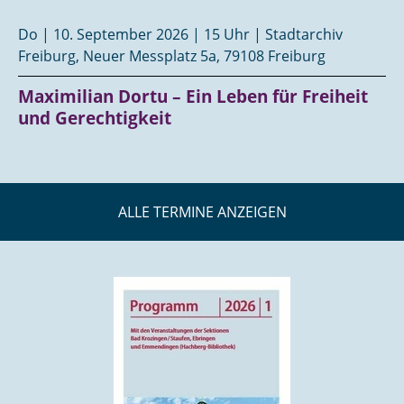
Do | 10. September 2026 | 15 Uhr | Stadtarchiv
Freiburg, Neuer Messplatz 5a, 79108 Freiburg
Maximilian Dortu – Ein Leben für Freiheit
und Gerechtigkeit
ALLE TERMINE ANZEIGEN