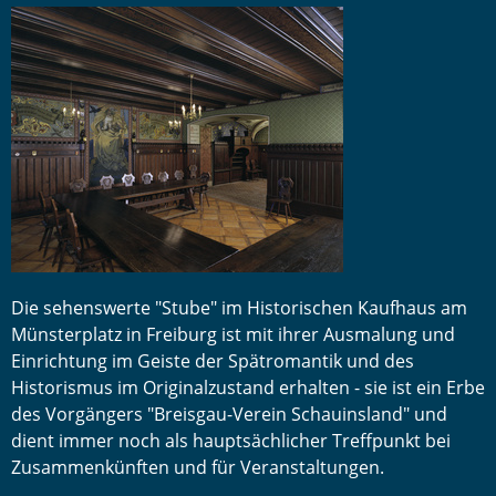
Die sehenswerte "Stube" im Historischen Kaufhaus am
Münsterplatz in Freiburg ist mit ihrer Ausmalung und
Einrichtung im Geiste der Spätromantik und des
Historismus im Originalzustand erhalten - sie ist ein Erbe
des Vorgängers "Breisgau-Verein Schauinsland" und
dient immer noch als hauptsächlicher Treffpunkt bei
Zusammenkünften und für Veranstaltungen.