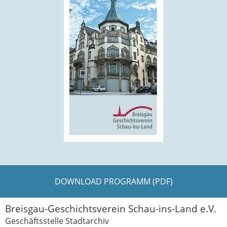
DOWNLOAD PROGRAMM (PDF)
Breisgau-Geschichtsverein Schau-ins-Land e.V.
Geschäftsstelle Stadtarchiv