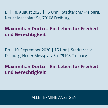
Di | 18. August 2026 | 15 Uhr | Stadtarchiv Freiburg,
Neuer Messplatz 5a, 79108 Freiburg
Maximilian Dortu – Ein Leben für Freiheit
und Gerechtigkeit
Do | 10. September 2026 | 15 Uhr | Stadtarchiv
Freiburg, Neuer Messplatz 5a, 79108 Freiburg
Maximilian Dortu – Ein Leben für Freiheit
und Gerechtigkeit
ALLE TERMINE ANZEIGEN