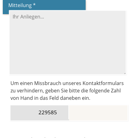
Mitteilung *
Um einen Missbrauch unseres Kontaktformulars
zu verhindern, geben Sie bitte die folgende Zahl
von Hand in das Feld daneben ein.
2295
85
841