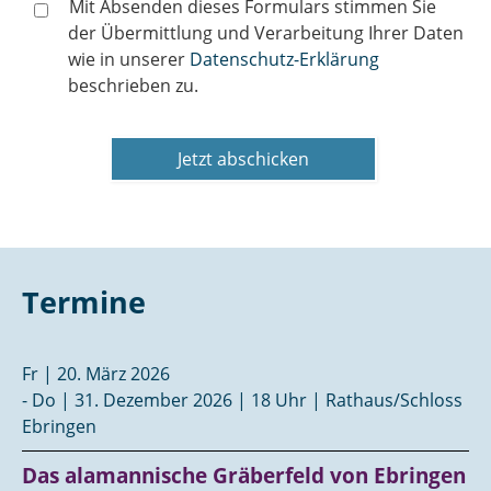
Mit Absenden dieses Formulars stimmen Sie
der Übermittlung und Verarbeitung Ihrer Daten
wie in unserer
Datenschutz-Erklärung
beschrieben zu.
Termine
Fr | 20. März 2026
- Do | 31. Dezember 2026 | 18 Uhr | Rathaus/Schloss
Ebringen
Das alamannische Gräberfeld von Ebringen