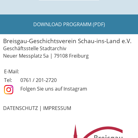
DOWNLOAD PROGRAMM (PDF)
Breisgau-Geschichtsverein Schau-ins-Land e.V.
Geschäftsstelle Stadtarchiv
Neuer Messplatz 5a | 79108 Freiburg
E-Mail:
Tel:
0761 / 201-2720
Folgen Sie uns auf Instagram
DATENSCHUTZ
|
IMPRESSUM