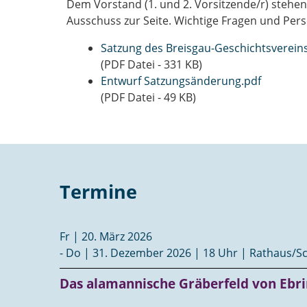
Dem Vorstand (1. und 2. Vorsitzende/r) stehen 
Ausschuss zur Seite. Wichtige Fragen und Pe
Satzung des Breisgau-Geschichtsverein
(PDF Datei - 331 KB)
Entwurf Satzungsänderung.pdf
(PDF Datei - 49 KB)
Termine
Fr | 20. März 2026
- Do | 31. Dezember 2026 | 18 Uhr | Rathaus/S
Das alamannische Gräberfeld von Ebr