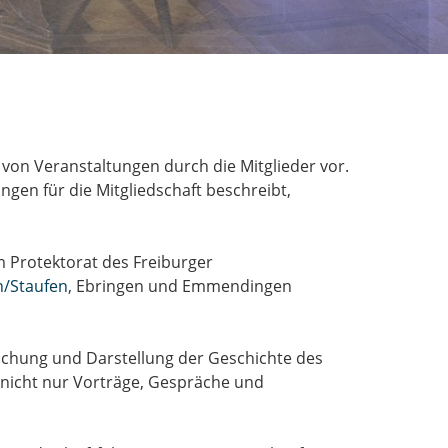
von Veranstaltungen durch die Mitglieder vor.
ngen für die Mitgliedschaft beschreibt,
m Protektorat des Freiburger
n/Staufen
, Ebringen und Emmendingen
orschung und Darstellung der Geschichte des
 nicht nur Vorträge, Gespräche und