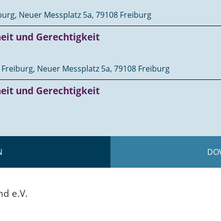
iburg, Neuer Messplatz 5a, 79108 Freiburg
heit und Gerechtigkeit
 Freiburg, Neuer Messplatz 5a, 79108 Freiburg
heit und Gerechtigkeit
N
DO
nd e.V.