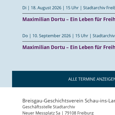
Di | 18. August 2026 | 15 Uhr | Stadtarchiv Fre
Maximilian Dortu – Ein Leben für Frei
Do | 10. September 2026 | 15 Uhr | Stadtarchiv
Maximilian Dortu – Ein Leben für Frei
ALLE TERMINE ANZEIGE
Breisgau-Geschichtsverein Schau-ins-La
Geschäftsstelle Stadtarchiv
Neuer Messplatz 5a | 79108 Freiburg