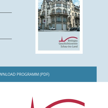
WNLOAD PROGRAMM (PDF)