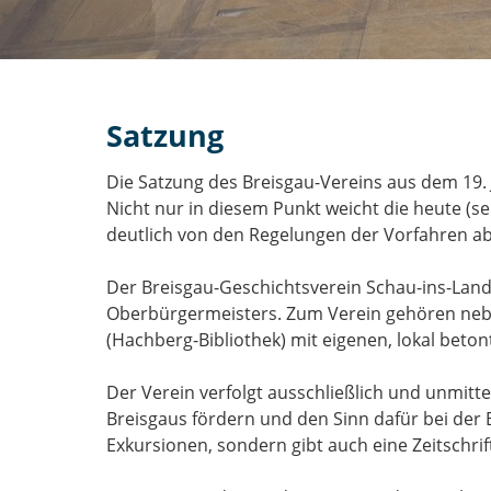
Satzung
Die Satzung des Breisgau-Vereins aus dem 19.
Nicht nur in diesem Punkt weicht die heute (sei
deutlich von den Regelungen der Vorfahren ab
Der Breisgau-Geschichtsverein Schau-ins-Land 
Oberbürgermeisters. Zum Verein gehören neb
(Hachberg-Bibliothek) mit eigenen, lokal bet
Der Verein verfolgt ausschließlich und unmitte
Breisgaus fördern und den Sinn dafür bei der
Exkursionen, sondern gibt auch eine Zeitschrif