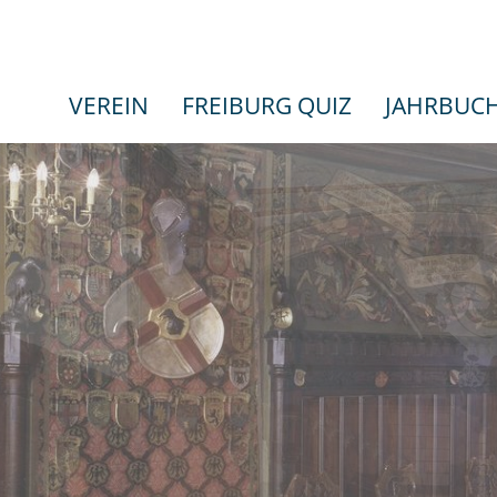
VEREIN
FREIBURG QUIZ
JAHRBUC