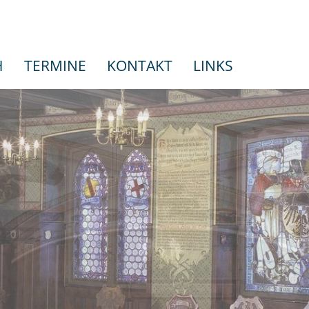
H
TERMINE
KONTAKT
LINKS