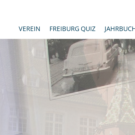
VEREIN
FREIBURG QUIZ
JAHRBUC