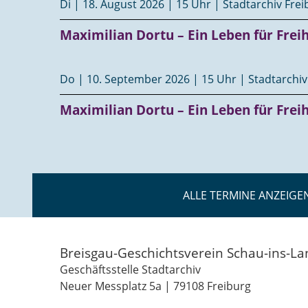
Di | 18. August 2026 | 15 Uhr | Stadtarchiv Fre
Maximilian Dortu – Ein Leben für Frei
Do | 10. September 2026 | 15 Uhr | Stadtarchiv
Maximilian Dortu – Ein Leben für Frei
ALLE TERMINE ANZEIGE
Breisgau-Geschichtsverein Schau-ins-La
Geschäftsstelle Stadtarchiv
Neuer Messplatz 5a | 79108 Freiburg