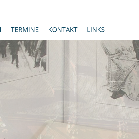
H
TERMINE
KONTAKT
LINKS