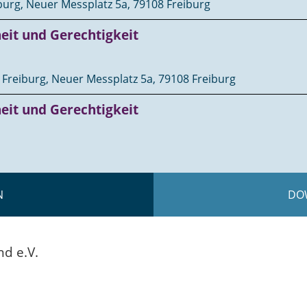
iburg, Neuer Messplatz 5a, 79108 Freiburg
heit und Gerechtigkeit
 Freiburg, Neuer Messplatz 5a, 79108 Freiburg
heit und Gerechtigkeit
N
DO
nd e.V.