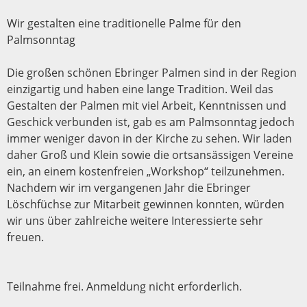
Wir gestalten eine traditionelle Palme für den
Palmsonntag
Die großen schönen Ebringer Palmen sind in der Region
einzigartig und haben eine lange Tradition. Weil das
Gestalten der Palmen mit viel Arbeit, Kenntnissen und
Geschick verbunden ist, gab es am Palmsonntag jedoch
immer weniger davon in der Kirche zu sehen. Wir laden
daher Groß und Klein sowie die ortsansässigen Vereine
ein, an einem kostenfreien „Workshop“ teilzunehmen.
Nachdem wir im vergangenen Jahr die Ebringer
Löschfüchse zur Mitarbeit gewinnen konnten, würden
wir uns über zahlreiche weitere Interessierte sehr
freuen.
Teilnahme frei. Anmeldung nicht erforderlich.