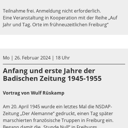
Teilnahme frei. Anmeldung nicht erforderlich.
Eine Veranstaltung in Kooperation mit der Reihe „Auf
Jahr und Tag. Orte im frühneuzeitlichen Freiburg“
Mo | 26. Februar 2024 | 18 Uhr
Anfang und erste Jahre der
Badischen Zeitung 1945-1955
Vortrag von Wulf Rüskamp
Am 20. April 1945 wurde ein letztes Mal die NSDAP-
Zeitung „Der Alemanne“ gedruckt, einen Tag später
marschierten französische Truppen in Freiburg ein.
Begann damit die „Stunde Null“ in Freiburgs