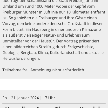
überragt der Schauinsland die Stadt Freiburg und Ihr
Umland um rund 1000 Meter wobei der Gipfel vom
Freiburger Münster in Luftlinie nur 10 Kilometer entfernt
ist. So genießen die Freiburger und ihre Gäste einen
Vorzug, den keine andere deutsche Großstadt in dieser
Form bietet: Ein Hausberg in einer anderen Klimazone
als äußerst vielseitiger Natur- und Erlebnisraum
unmittelbar vor der Haustür. Der Vortrag präsentiert
einen bilderreichen Streifzug durch Erdgeschichte,
Geologie, Bergbau, Klima, Kulturlandschaft und aktuelle
Herausforderungen.
Teilnahme frei. Anmeldung nicht erforderlich.
So | 21. Januar 2024 | 17 Uhr