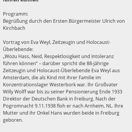
Programm:
Begrüßung durch den Ersten Bürgermeister Ulrich von
Kirchbach
Vortrag von Eva Weyl, Zeitzeugin und Holocaust-
Überlebende:
„Wozu Hass, Neid, Respektlosigkeit und Intoleranz
führen können“ – darüber spricht die 88-jährige
Zeitzeugin und Holocaust-Überlebende Eva Weyl aus
Amsterdam, die als Kind mit ihrer Familie im
Konzentrationslager Westerbork war. Ihr Großvater
Willy Wolff war bis zu seiner Pensionierung Ende 1933
Direktor der Deutschen Bank in Freiburg. Nach der
Pogromnacht 9.11.1938 floh er nach Arnheim, NL. Ihre
Mutter und ihr Onkel Hans wurden beide in Freiburg
geboren.