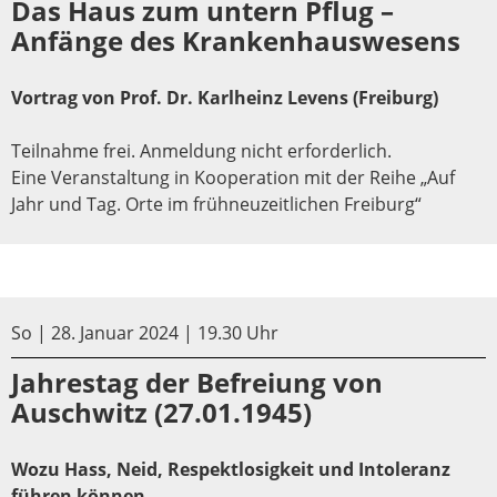
Das Haus zum untern Pflug –
Anfänge des Krankenhauswesens
Vortrag von Prof. Dr. Karlheinz Levens (Freiburg)
Teilnahme frei. Anmeldung nicht erforderlich.
Eine Veranstaltung in Kooperation mit der Reihe „Auf
Jahr und Tag. Orte im frühneuzeitlichen Freiburg“
So | 28. Januar 2024 | 19.30 Uhr
Jahrestag der Befreiung von
Auschwitz (27.01.1945)
Wozu Hass, Neid, Respektlosigkeit und Intoleranz
führen können