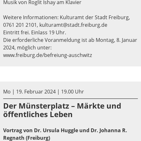
Musik von Roglit Ishay am Klavier
Weitere Informationen: Kulturamt der Stadt Freiburg,
0761 201 2101, kulturamt@stadt.freiburg.de
Eintritt frei. Einlass 19 Uhr.
Die erforderliche Voranmeldung ist ab Montag, 8. Januar
2024, möglich unter:
www.freiburg.de/befreiung-auschwitz
Mo | 19. Februar 2024 | 19.00 Uhr
Der Münsterplatz – Märkte und
öffentliches Leben
Vortrag von Dr. Ursula Huggle und Dr. Johanna R.
Regnath (Freiburg)