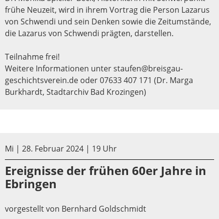
frühe Neuzeit, wird in ihrem Vortrag die Person Lazarus
von Schwendi und sein Denken sowie die Zeitumstände,
die Lazarus von Schwendi prägten, darstellen.
Teilnahme frei!
Weitere Informationen unter staufen@breisgau-
geschichtsverein.de oder 07633 407 171 (Dr. Marga
Burkhardt, Stadtarchiv Bad Krozingen)
Mi | 28. Februar 2024 | 19 Uhr
Ereignisse der frühen 60er Jahre in
Ebringen
vorgestellt von Bernhard Goldschmidt