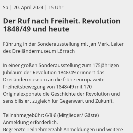
Sa | 20. April 2024 | 15 Uhr
Der Ruf nach Freiheit. Revolution
1848/49 und heute
Führung in der Sonderausstellung mit Jan Merk, Leiter
des Dreiländermuseum Lörrach
In einer großen Sonderausstellung zum 175jährigen
Jubiläum der Revolution 1848/49 erinnert das
Dreiländermuseum an die frühe europaweite
Freiheitsbewegung von 1848/49 mit 170
Originalexponate die Geschichte der Revolution und
sensibilisiert zugleich für Gegenwart und Zukunft.
Teilnahmegebühr: 6/8 € (Mitglieder/ Gäste)
Anmeldung erforderlich.
Begrenzte Teilnehmerzahl! Anmeldungen und weitere