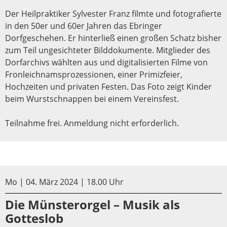
Der Heilpraktiker Sylvester Franz filmte und fotografierte
in den 50er und 60er Jahren das Ebringer
Dorfgeschehen. Er hinterließ einen großen Schatz bisher
zum Teil ungesichteter Bilddokumente. Mitglieder des
Dorfarchivs wählten aus und digitalisierten Filme von
Fronleichnamsprozessionen, einer Primizfeier,
Hochzeiten und privaten Festen. Das Foto zeigt Kinder
beim Wurstschnappen bei einem Vereinsfest.
Teilnahme frei. Anmeldung nicht erforderlich.
Mo | 04. März 2024 | 18.00 Uhr
Die Münsterorgel – Musik als
Gotteslob