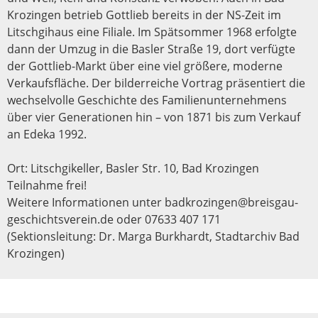
Krozingen betrieb Gottlieb bereits in der NS-Zeit im
Litschgihaus eine Filiale. Im Spätsommer 1968 erfolgte
dann der Umzug in die Basler Straße 19, dort verfügte
der Gottlieb-Markt über eine viel größere, moderne
Verkaufsfläche. Der bilderreiche Vortrag präsentiert die
wechselvolle Geschichte des Familienunternehmens
über vier Generationen hin – von 1871 bis zum Verkauf
an Edeka 1992.
Ort: Litschgikeller, Basler Str. 10, Bad Krozingen
Teilnahme frei!
Weitere Informationen unter badkrozingen@breisgau-
geschichtsverein.de oder 07633 407 171
(Sektionsleitung: Dr. Marga Burkhardt, Stadtarchiv Bad
Krozingen)