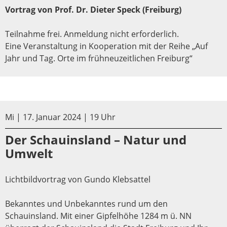
Vortrag von Prof. Dr. Dieter Speck (Freiburg)
Teilnahme frei. Anmeldung nicht erforderlich.
Eine Veranstaltung in Kooperation mit der Reihe „Auf
Jahr und Tag. Orte im frühneuzeitlichen Freiburg“
Mi | 17. Januar 2024 | 19 Uhr
Der Schauinsland – Natur und
Umwelt
Lichtbildvortrag von Gundo Klebsattel
Bekanntes und Unbekanntes rund um den
Schauinsland. Mit einer Gipfelhöhe 1284 m ü. NN