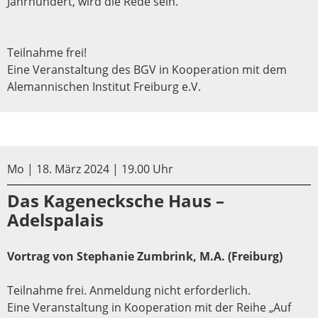
Jahrhundert, wird die Rede sein.
Teilnahme frei!
Eine Veranstaltung des BGV in Kooperation mit dem
Alemannischen Institut Freiburg e.V.
Mo | 18. März 2024 | 19.00 Uhr
Das Kagenecksche Haus –
Adelspalais
Vortrag von Stephanie Zumbrink, M.A. (Freiburg)
Teilnahme frei. Anmeldung nicht erforderlich.
Eine Veranstaltung in Kooperation mit der Reihe „Auf