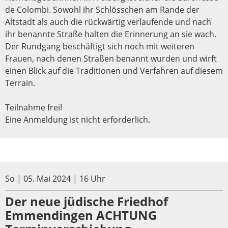
de Colombi. Sowohl ihr Schlösschen am Rande der
Altstadt als auch die rückwärtig verlaufende und nach
ihr benannte Straße halten die Erinnerung an sie wach.
Der Rundgang beschäftigt sich noch mit weiteren
Frauen, nach denen Straßen benannt wurden und wirft
einen Blick auf die Traditionen und Verfahren auf diesem
Terrain.
Teilnahme frei!
Eine Anmeldung ist nicht erforderlich.
So | 05. Mai 2024 | 16 Uhr
Der neue jüdische Friedhof
Emmendingen ACHTUNG