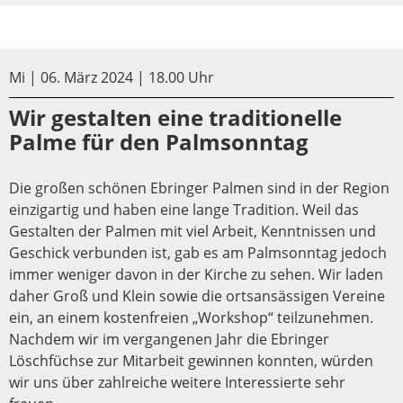
Mi | 06. März 2024 | 18.00 Uhr
Wir gestalten eine traditionelle
Palme für den Palmsonntag
Die großen schönen Ebringer Palmen sind in der Region
einzigartig und haben eine lange Tradition. Weil das
Gestalten der Palmen mit viel Arbeit, Kenntnissen und
Geschick verbunden ist, gab es am Palmsonntag jedoch
immer weniger davon in der Kirche zu sehen. Wir laden
daher Groß und Klein sowie die ortsansässigen Vereine
ein, an einem kostenfreien „Workshop“ teilzunehmen.
Nachdem wir im vergangenen Jahr die Ebringer
Löschfüchse zur Mitarbeit gewinnen konnten, würden
wir uns über zahlreiche weitere Interessierte sehr