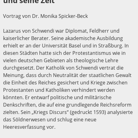
und seine Zeit
Vortrag von Dr. Monika Spicker-Beck
Lazarus von Schwendi war Diplomat, Feldherr und
kaiserlicher Berater. Seine akademische Ausbildung
erhielt er an der Universität Basel und in Straßburg. In
diesen Städten hatte sich der Protestantismus wie in
vielen deutschen Gebieten als theologische Lehre
durchgesetzt. Der Katholik von Schwendi vertrat die
Meinung, dass durch Neutralität der staatlichen Gewalt
die Einheit des Reiches gesichert und Kriege zwischen
Protestanten und Katholiken verhindert werden
könnten. Er entwarf politische und militärische
Denkschriften, die auf eine grundlegende Reichsreform
zielten. Sein „Kriegs Discurs“ (gedruckt 1593) analysierte
das Söldnerwesen und schlug eine neue
Heeresverfassung vor.