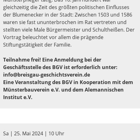
gleichzeitig die Zeit des größten politischen Einflusses
der Blumenecker in der Stadt: Zwischen 1503 und 1586
waren sie fast ununterbrochen im Rat vertreten und
stellten viele Male Bürgermeister und Schultheißen. Der
Vortrag beleuchtet vor allem die prägende
Stiftungstätigkeit der Familie.
Teilnahme frei! Eine Anmeldung bei der
Geschäftsstelle des BGV ist erforderlich unter:
info@breisgau-geschichtsverein.de
Eine Veranstaltung des BGV in Kooperation mit dem
Münsterbauverein e.V. und dem Alemannischen
Institut e.V.
Sa | 25. Mai 2024 | 10 Uhr