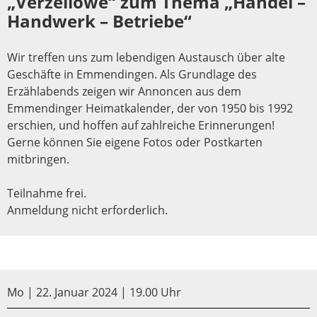
„Verzellowe“ zum Thema „Handel –
Handwerk – Betriebe“
Wir treffen uns zum lebendigen Austausch über alte
Geschäfte in Emmendingen. Als Grundlage des
Erzählabends zeigen wir Annoncen aus dem
Emmendinger Heimatkalender, der von 1950 bis 1992
erschien, und hoffen auf zahlreiche Erinnerungen!
Gerne können Sie eigene Fotos oder Postkarten
mitbringen.
Teilnahme frei.
Anmeldung nicht erforderlich.
Mo | 22. Januar 2024 | 19.00 Uhr