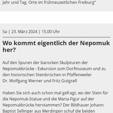
Jahr und Tag. Orte im frühneuzeitlichen Freiburg“
Sa | 23. März 2024 | 15.00 Uhr
Wo kommt eigentlich der Nepomuk
her?
Auf den Spuren der barocken Skulpturen der
Nepomukbrücke - Exkursion zum Dorfmuseum und zu
den historischen Steinbrüchen in Pfaffenweiler
Dr. Wolfgang Werner und Fritz Gutgsell
Haben Sie sich auch schon mal gefragt, wo der Stein für
die Nepomuk-Statue und die Maria-Figur auf der
Nepomukbrücke herstammen? Der Bildhauer Johann
Baptist Sellinger aus Merdingen schuf die beiden