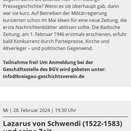
Pressegeschichte? Wenn es sie überhaupt gab, dann
war sie kurz. Auf Betreiben der Militärregierung
kursierten schon im Mai Ideen für eine neue Zeitung, die
erste Nachrichtenblätter ablösen sollte. Die Badische
Zeitung, am 1. Februar 1946 erstmals erschienen, erfuhr
bald Konkurrenz durch Parteipresse, Kirche und
Altverleger – und politischen Gegenwind.
Teilnahme frei! Um Anmeldung bei der
Geschäftsstelle des BGV wird gebeten unter:
info@breisgau-geschichtsverein.de
Mi | 28. Februar 2024 | 19.30 Uhr
Lazarus von Schwendi (1522-1583)