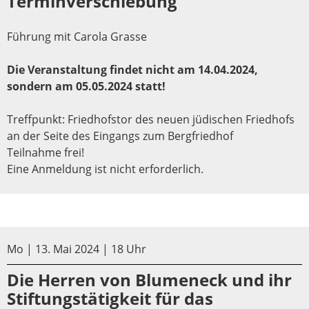
Terminverschiebung
Führung mit Carola Grasse
Die Veranstaltung findet nicht am 14.04.2024,
sondern am 05.05.2024 statt!
Treffpunkt: Friedhofstor des neuen jüdischen Friedhofs
an der Seite des Eingangs zum Bergfriedhof
Teilnahme frei!
Eine Anmeldung ist nicht erforderlich.
Mo | 13. Mai 2024 | 18 Uhr
Die Herren von Blumeneck und ihr
Stiftungstätigkeit für das