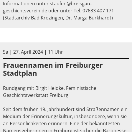
Informationen unter staufen@breisgau-
geschichtsverein.de oder unter Tel. 07633 407 171
(Stadtarchiv Bad Krozingen, Dr. Marga Burkhardt)
Sa | 27. April 2024 | 11 Uhr
Frauennamen im Freiburger
Stadtplan
Rundgang mit Birgit Heidke, Feministische
Geschichtswerkstatt Freiburg
Seit dem frühen 19. Jahrhundert sind Straßennamen ein
Medium der Erinnerungskultur, insbesondere, wenn sie
an Persönlichkeiten erinnern. Eine der bekanntesten
Namensgeberinnen in Freiburg ist sicher die Baronesse