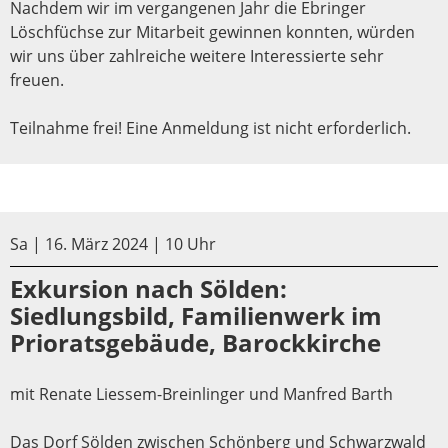
Nachdem wir im vergangenen Jahr die Ebringer
Löschfüchse zur Mitarbeit gewinnen konnten, würden
wir uns über zahlreiche weitere Interessierte sehr
freuen.
Teilnahme frei! Eine Anmeldung ist nicht erforderlich.
Sa | 16. März 2024 | 10 Uhr
Exkursion nach Sölden:
Siedlungsbild, Familienwerk im
Prioratsgebäude, Barockkirche
mit Renate Liessem-Breinlinger und Manfred Barth
Das Dorf Sölden zwischen Schönberg und Schwarzwald