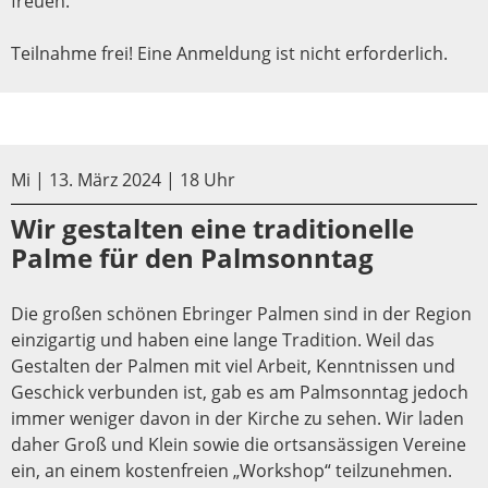
freuen.
Teilnahme frei! Eine Anmeldung ist nicht erforderlich.
Mi | 13. März 2024 | 18 Uhr
Wir gestalten eine traditionelle
Palme für den Palmsonntag
Die großen schönen Ebringer Palmen sind in der Region
einzigartig und haben eine lange Tradition. Weil das
Gestalten der Palmen mit viel Arbeit, Kenntnissen und
Geschick verbunden ist, gab es am Palmsonntag jedoch
immer weniger davon in der Kirche zu sehen. Wir laden
daher Groß und Klein sowie die ortsansässigen Vereine
ein, an einem kostenfreien „Workshop“ teilzunehmen.